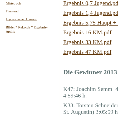
Ergebnis 0,7 Jugend.pd
Gästebuch
Pinnwand
Ergebnis 1,4 Jugend.pd
Impressum und Hinweis
Ergebnis 5,75 Haupt +
Bilder * Rekorde * Ergebnis-
Ergebnis 16 KM.pdf
Archiv
Ergebnis 33 KM.pdf
Ergebnis 47 KM.pdf
Die Gewinner 2013
K47: Joachim Semm 4
4:59:46 h.
K33: Torsten Schneide
St. Augustin) 3:05:59 h