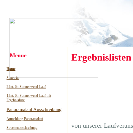
Ergebnislisten
Menue
Home
Startseite
2.Int. 6h-Sonnenwend-Lauf
1.Int. 6h-Sonnenwend-Lauf mit
Ergebnisliste
Panoramalauf Ausschreibung
Anmeldung Panoramalauf
von unserer Laufverans
Streckenbeschreibung