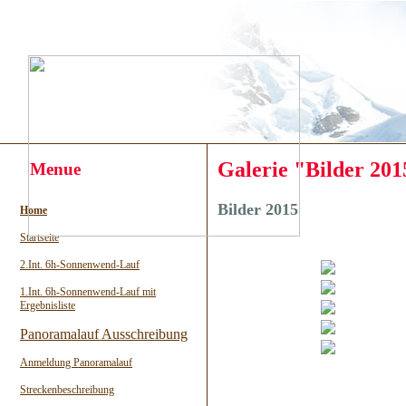
Galerie "Bilder 201
Menue
Bilder 2015
Home
Startseite
2.Int. 6h-Sonnenwend-Lauf
1.Int. 6h-Sonnenwend-Lauf mit
Ergebnisliste
Panoramalauf Ausschreibung
Anmeldung Panoramalauf
Streckenbeschreibung